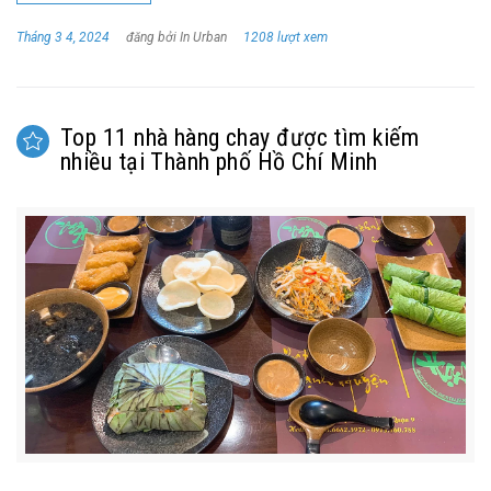
Tháng 3 4, 2024
đăng bởi In Urban
1208 lượt xem
Top 11 nhà hàng chay được tìm kiếm
nhiều tại Thành phố Hồ Chí Minh