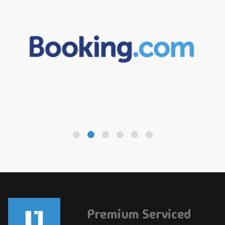
Premium Serviced