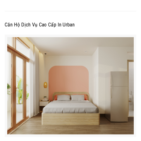
Căn Hộ Dịch Vụ Cao Cấp In Urban