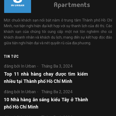
Apartments
Một chuỗi khách sạn nổi bật nằm ở trung tâm Thành phố Hồ Chí
Minh, nơi tiện nghi hiện đại kết hợp với sự thanh lịch của đô thị. Các
khách sạn của chúng tôi cung cấp một nơi tôn nghiêm cho cả
khách doanh nhân và khách du lịch, mang đến sự kết hợp độc đáo
giữa tiện nghi hiện đại và nét quyến rũ của địa phương.
TIN TỨC
đăng bởi In Urban
Tháng Ba 3, 2024
Top 11 nhà hàng chay được tìm kiếm
nhiều tại Thành phố Hồ Chí Minh
đăng bởi In Urban
Tháng Ba 2, 2024
10 Nhà hàng ăn sáng kiểu Tây ở Thành
phố Hồ Chí Minh