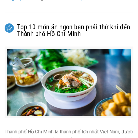
Top 10 món ăn ngon bạn phải thử khi đến
Thành phố Hồ Chí Minh
Thành phố Hồ Chí Minh là thành phố lớn nhất Việt Nam, được