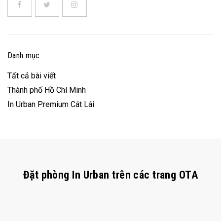
Danh mục
Tất cả bài viết
Thành phố Hồ Chí Minh
In Urban Premium Cát Lái
Đặt phòng In Urban trên các trang OTA